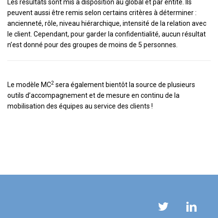
Les résultats sont mis à disposition au global et par entité. Ils
peuvent aussi être remis selon certains critères à déterminer :
ancienneté, rôle, niveau hiérarchique, intensité de la relation avec
le client. Cependant, pour garder la confidentialité, aucun résultat
n’est donné pour des groupes de moins de 5 personnes.
2
Le modèle MC
sera également bientôt la source de plusieurs
outils d’accompagnement et de mesure en continu de la
mobilisation des équipes au service des clients !