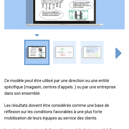
Ce modèle peut être utilisé par une direction ou une entité
spécifique (magasin, centres d’appels..) ou par une entreprise
dans son ensemble.
Les résultats doivent être considérés comme une base de
réflexion sur les conditions favorables à une plus forte
mobilisation de leurs équipes au service des clients.